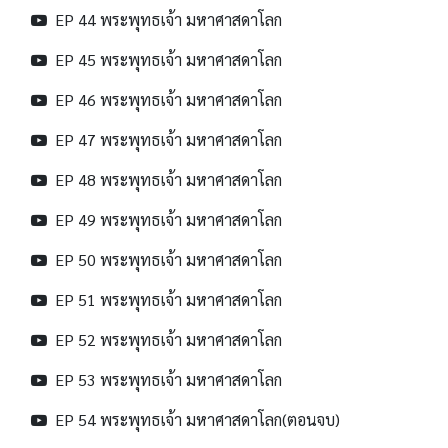
EP 44 พระพุทธเจ้า มหาศาสดาโลก
EP 45 พระพุทธเจ้า มหาศาสดาโลก
EP 46 พระพุทธเจ้า มหาศาสดาโลก
EP 47 พระพุทธเจ้า มหาศาสดาโลก
EP 48 พระพุทธเจ้า มหาศาสดาโลก
EP 49 พระพุทธเจ้า มหาศาสดาโลก
EP 50 พระพุทธเจ้า มหาศาสดาโลก
EP 51 พระพุทธเจ้า มหาศาสดาโลก
EP 52 พระพุทธเจ้า มหาศาสดาโลก
EP 53 พระพุทธเจ้า มหาศาสดาโลก
EP 54 พระพุทธเจ้า มหาศาสดาโลก(ตอนจบ)