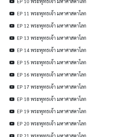
EP 10 พระพุทธเจ้า มหาศาสดาโลก
EP 11 พระพุทธเจ้า มหาศาสดาโลก
EP 12 พระพุทธเจ้า มหาศาสดาโลก
EP 13 พระพุทธเจ้า มหาศาสดาโลก
EP 14 พระพุทธเจ้า มหาศาสดาโลก
EP 15 พระพุทธเจ้า มหาศาสดาโลก
EP 16 พระพุทธเจ้า มหาศาสดาโลก
EP 17 พระพุทธเจ้า มหาศาสดาโลก
EP 18 พระพุทธเจ้า มหาศาสดาโลก
EP 19 พระพุทธเจ้า มหาศาสดาโลก
EP 20 พระพุทธเจ้า มหาศาสดาโลก
EP 21 พระพุทธเจ้า มหาศาสดาโลก