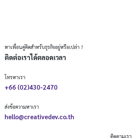
หาเพื่อนคู่คิดสำหรับธุรกิจอยู่หรือเปล่า ?
ติดต่อเราได้ตลอดเวลา
โทรหาเรา
+66 (02)430-2470
ส่งข้อความหาเรา
hello@creativedev.co.th
ติดตามเรา