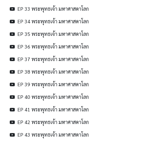
EP 33 พระพุทธเจ้า มหาศาสดาโลก
EP 34 พระพุทธเจ้า มหาศาสดาโลก
EP 35 พระพุทธเจ้า มหาศาสดาโลก
EP 36 พระพุทธเจ้า มหาศาสดาโลก
EP 37 พระพุทธเจ้า มหาศาสดาโลก
EP 38 พระพุทธเจ้า มหาศาสดาโลก
EP 39 พระพุทธเจ้า มหาศาสดาโลก
EP 40 พระพุทธเจ้า มหาศาสดาโลก
EP 41 พระพุทธเจ้า มหาศาสดาโลก
EP 42 พระพุทธเจ้า มหาศาสดาโลก
EP 43 พระพุทธเจ้า มหาศาสดาโลก