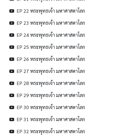
EP 22 พระพุทธเจ้า มหาศาสดาโลก
EP 23 พระพุทธเจ้า มหาศาสดาโลก
EP 24 พระพุทธเจ้า มหาศาสดาโลก
EP 25 พระพุทธเจ้า มหาศาสดาโลก
EP 26 พระพุทธเจ้า มหาศาสดาโลก
EP 27 พระพุทธเจ้า มหาศาสดาโลก
EP 28 พระพุทธเจ้า มหาศาสดาโลก
EP 29 พระพุทธเจ้า มหาศาสดาโลก
EP 30 พระพุทธเจ้า มหาศาสดาโลก
EP 31 พระพุทธเจ้า มหาศาสดาโลก
EP 32 พระพุทธเจ้า มหาศาสดาโลก