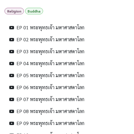
Religion
Buddha
EP 01 พระพุทธเจ้า มหาศาสดาโลก
EP 02 พระพุทธเจ้า มหาศาสดาโลก
EP 03 พระพุทธเจ้า มหาศาสดาโลก
EP 04 พระพุทธเจ้า มหาศาสดาโลก
EP 05 พระพุทธเจ้า มหาศาสดาโลก
EP 06 พระพุทธเจ้า มหาศาสดาโลก
EP 07 พระพุทธเจ้า มหาศาสดาโลก
EP 08 พระพุทธเจ้า มหาศาสดาโลก
EP 09 พระพุทธเจ้า มหาศาสดาโลก