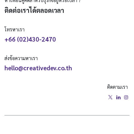
หาเพื่อนคู่คิดสำหรับธุรกิจอยู่หรือเปล่า ?
ติดต่อเราได้ตลอดเวลา
โทรหาเรา
+66 (02)430-2470
ส่งข้อความหาเรา
hello@creativedev.co.th
ติดตามเรา