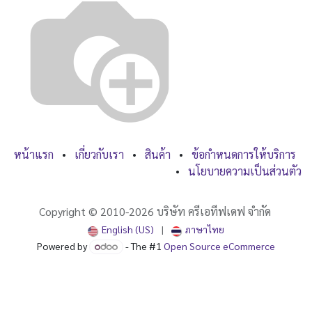
หน้าแรก
•
เกี่ยวกับเรา
•
สินค้า
•
ข้อกำหนดการให้บริการ
•
นโยบายความเป็นส่วนตัว
Copyright ©
2010-2026
บริษัท ครีเอทีฟเดฟ จำกัด
English (US)
|
ภาษาไทย
Powered by
- The #1
Open Source eCommerce