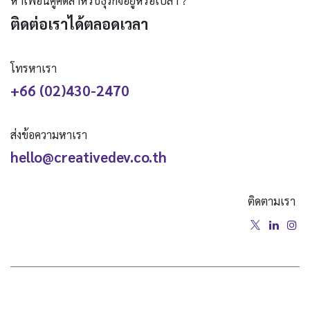
หาเพื่อนคู่คิดสำหรับธุรกิจอยู่หรือเปล่า ?
ติดต่อเราได้ตลอดเวลา
โทรหาเรา
+66 (02)430-2470
ส่งข้อความหาเรา
hello@creativedev.co.th
ติดตามเรา