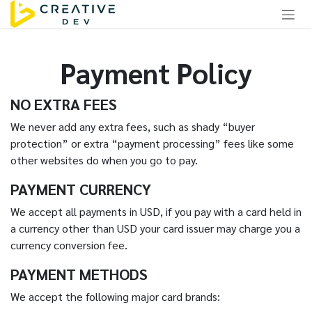
Skip to Content
Payment Policy
NO EXTRA FEES
We never add any extra fees, such as shady “buyer
protection” or extra “payment processing” fees like some
other websites do when you go to pay.
PAYMENT CURRENCY
We accept all payments in USD, if you pay with a card held in
a currency other than USD your card issuer may charge you a
currency conversion fee.
PAYMENT METHODS
We accept the following major card brands: