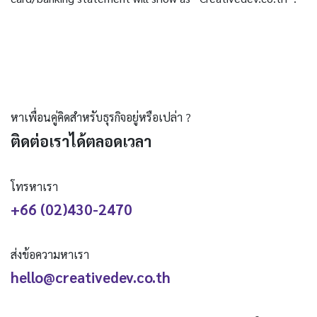
หาเพื่อนคู่คิดสำหรับธุรกิจอยู่หรือเปล่า ?
ติดต่อเราได้ตลอดเวลา
โทรหาเรา
+66 (02)430-2470
ส่งข้อความหาเรา
hello@creativedev.co.th