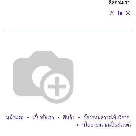
ติดตามเรา
หน้าแรก
•
เกี่ยวกับเรา
•
สินค้า
•
ข้อกำหนดการให้บริการ
•
นโยบายความเป็นส่วนตัว