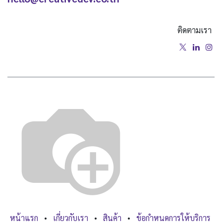
ติดตามเรา
หน้าแรก
•
เกี่ยวกับเรา
•
สินค้า
•
ข้อกำหนดการให้บริการ