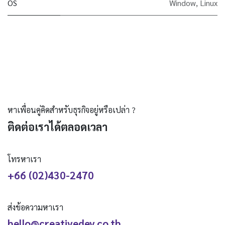
OS
Window
,
Linux
หาเพื่อนคู่คิดสำหรับธุรกิจอยู่หรือเปล่า ?
ติดต่อเราได้ตลอดเวลา
โทรหาเรา
+66 (02)430-2470
ส่งข้อความหาเรา
hello@creativedev.co.th