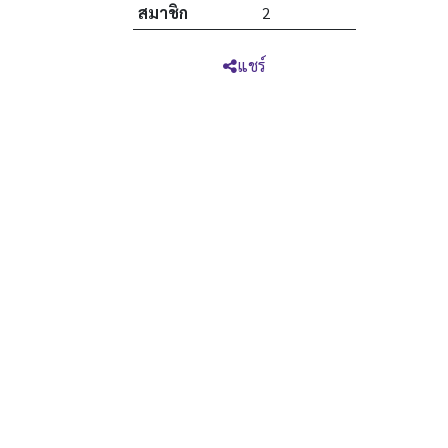
สมาชิก
2
แชร์