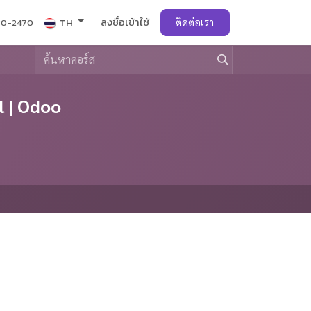
ลงชื่อเข้าใช้
TH
ติดต่อเรา
30-2470
l | Odoo