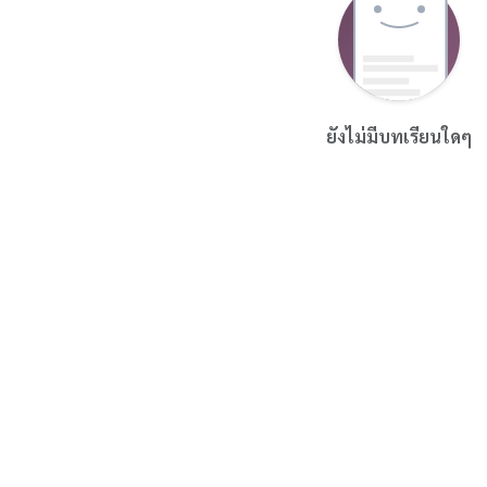
ยังไม่มีบทเรียนใดๆ