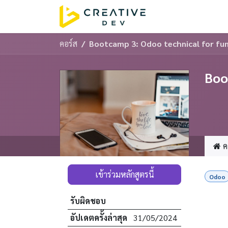
Skip to Content
โฮม
บริการขอ
คอร์ส
Bootcamp 3: Odoo technical for fun
Boo
ค
เข้าร่วมหลักสูตรนี้
Odoo
รับผิดชอบ
อัปเดตครั้งล่าสุด
31/05/2024