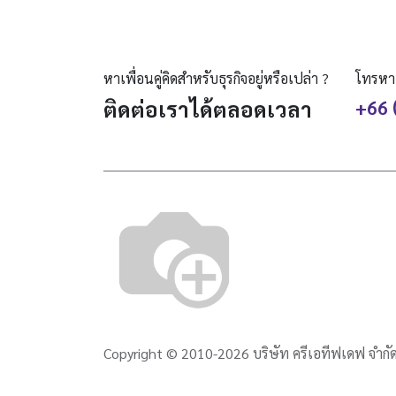
หาเพื่อนคู่คิดสำหรับธุรกิจอยู่หรือเปล่า ?
โทรหา
ติดต่อเราได้ตลอดเวลา
+66 
Copyright ©
2010-2026
บริษัท ครีเอทีฟเดฟ จำกั
English (US)
|
ภาษาไทย