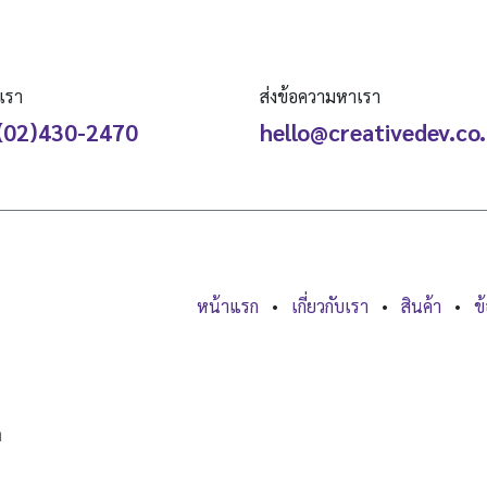
เรา
ส่งข้อความหาเรา
(02)430-2470
hello@creativedev.co
หน้าแรก
•
เกี่ยวกับเรา
•
สินค้า
•
ข
ด