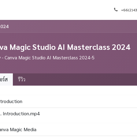
งเรา
การนัดหมาย
คอร์ส
บล็อก
ติดต่อเรา
งาน
+66(2)4
2024
va Magic Studio AI Masterclass 2024
- Canva Magic Studio AI Masterclass 2024-5
อร์ส
รีวิว
ntroduction
. Introduction.mp4
anva Magic Media