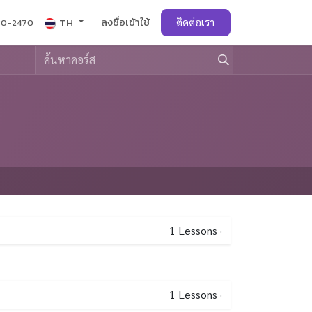
ลงชื่อเข้าใช้
TH
ติดต่อเรา
30-2470
1
Lessons
·
1
Lessons
·